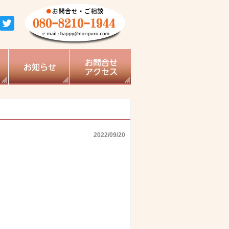
2022/09/20