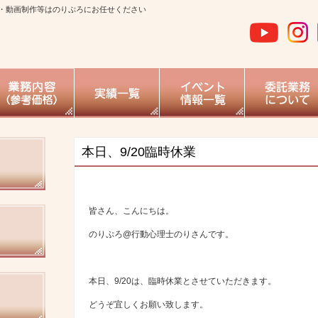
・動画制作等はのりぷろにお任せください
本日、9/20臨時休業
皆さん、こんにちは。
のりぷろ@行動心理士のりさんです。
本日、9/20は、臨時休業とさせていただきます。
どうぞ宜しくお願い致します。