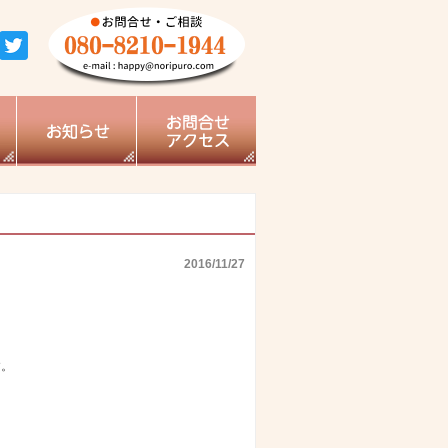
2016/11/27
す。