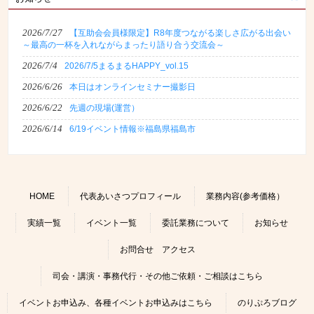
2026/7/27
【互助会会員様限定】R8年度つながる楽しさ広がる出会い
～最高の一杯を入れながらまったり語り合う交流会～
2026/7/4
2026/7/5まるまるHAPPY_vol.15
2026/6/26
本日はオンラインセミナー撮影日
2026/6/22
先週の現場(運営）
2026/6/14
6/19イベント情報※福島県福島市
HOME
代表あいさつプロフィール
業務内容(参考価格）
実績一覧
イベント一覧
委託業務について
お知らせ
お問合せ アクセス
司会・講演・事務代行・その他ご依頼・ご相談はこちら
イベントお申込み、各種イベントお申込みはこちら
のりぷろブログ