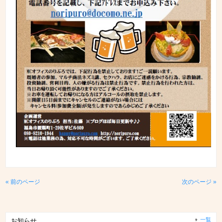
« 前のページ
次のページ »
一覧
お知らせ