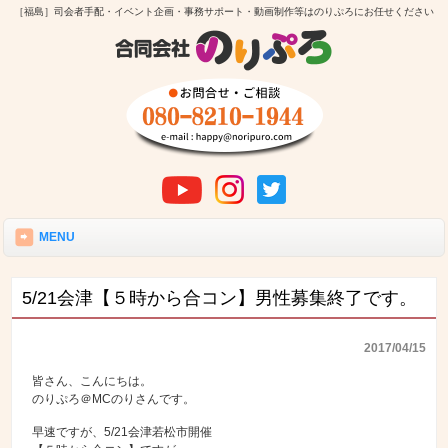
［福島］司会者手配・イベント企画・事務サポート・動画制作等はのりぷろにお任せください
MENU
5/21会津【５時から合コン】男性募集終了です。
2017/04/15
皆さん、こんにちは。
のりぷろ＠MCのりさんです。
早速ですが、5/21会津若松市開催