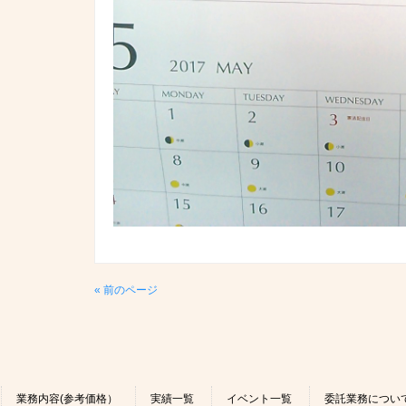
« 前のページ
業務内容(参考価格）
実績一覧
イベント一覧
委託業務につい