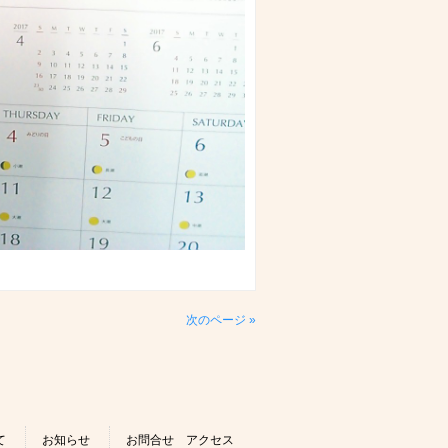
次のページ »
て
お知らせ
お問合せ アクセス