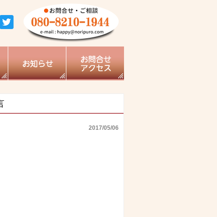
言
2017/05/06