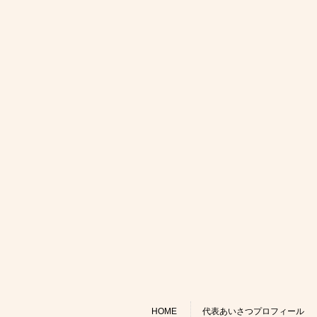
HOME
代表あいさつプロフィール