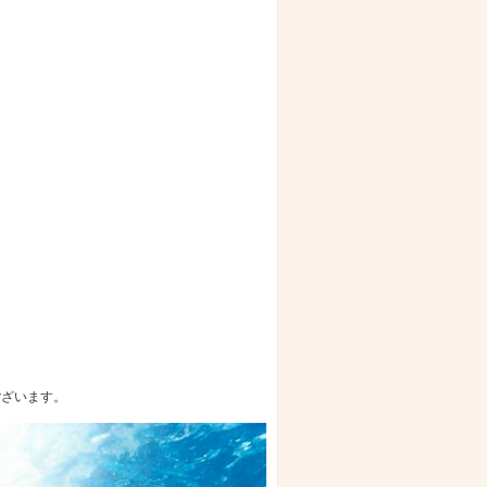
ございます。