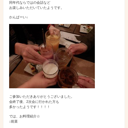
同年代ならではの会話など
お楽しみいただいていたようです。
かんぱーい↓
ご参加いただきありがとうございました。
会終了後、2次会に行かれた方も
多かったようです！！！！
では、お料理紹介☆
↓前菜