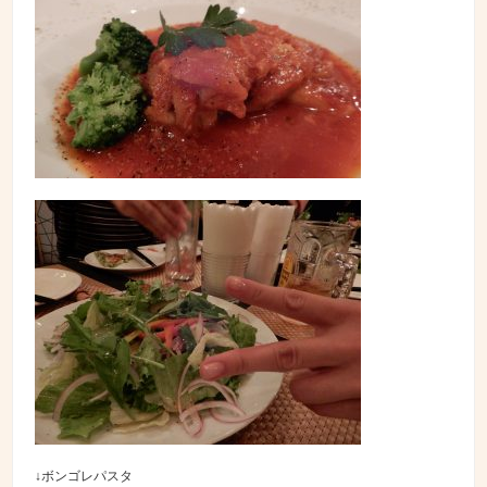
↓ボンゴレパスタ