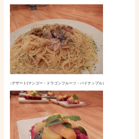
↓デザート(マンゴー・ドラゴンフルーツ・パイナップル）