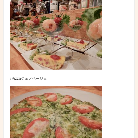
↓Pizzaジェノベージェ