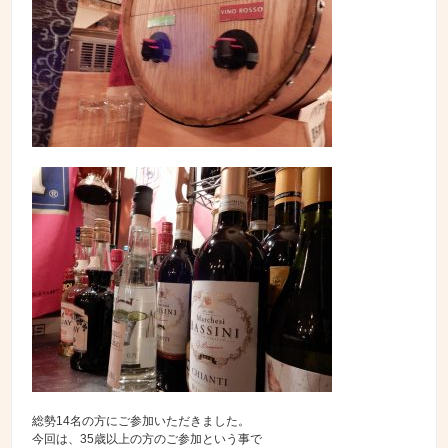
総勢14名の方にご参加いただきました。
今回は、35歳以上の方のご参加という事で