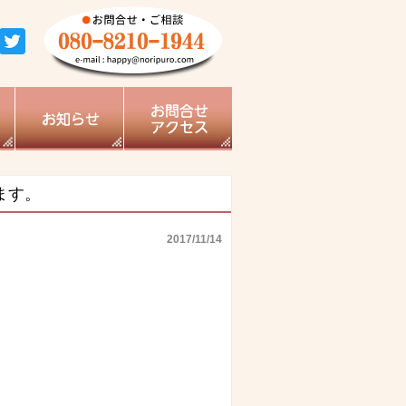
ます。
2017/11/14