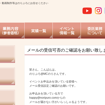
・動画制作等はのりぷろにお任せください
メールの受信可否のご確認をお願い致し
皆さん、こんばんは。
のりぷろ@MCのりさんです。
イベントお申込みを頂いている皆様へ
メール受信設定ご確認のお願いです。
お申込みを頂いている方で
happy@noripuro.comからの
メールが届かない方がいらっしゃるようです。