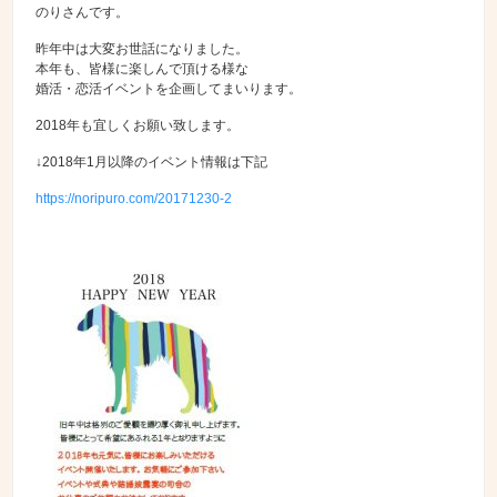
のりさんです。
昨年中は大変お世話になりました。
本年も、皆様に楽しんで頂ける様な
婚活・恋活イベントを企画してまいります。
2018年も宜しくお願い致します。
↓2018年1月以降のイベント情報は下記
https://noripuro.com/20171230-2