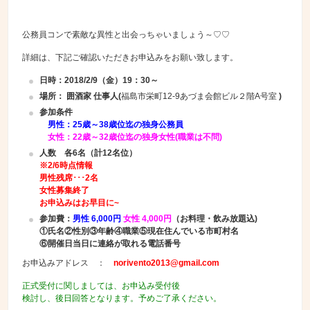
公務員コンで素敵な異性と出会っちゃいましょう～♡♡
詳細は、下記ご確認いただきお申込みをお願い致します。
日時
：
2018/2/9
（
金）
19
：
30
～
場所
：
囲
酒家
仕事人
(
福島市栄町12-9あづま会館ビル２階A号室
)
参加
条件
男性：
25
歳～
38
歳位迄の独身公務員
女性：
22
歳～
32
歳位迄の独身女性
(
職業は不問
)
人数 各
6
名（計
12
名位）
※2/6時点情報
男性残席･･･2名
女性募集終了
お申込みはお早目に~
参加費：
男性
6,000
円
女性
4,000
円
（お料理・飲み放題込
)
①氏名②性別③年齢④職業⑤現在住んでいる市町村名
⑥開催日当日に連絡が取れる電話番号
お申込みアドレス ：
norivento2013@gmail.com
正式受付に関しましては、お申込み受付後
検討し、後日回答となります。
予めご了承ください。