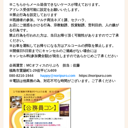
※
こちらからメール送信できないケースが増えております
。
アドレス
受信可能に設定をお願いいたします
。
※
禁止
行為を設定して
おります
※
既婚者
の参加。マルチ商法ネズミ講、セクハラ
、
お店
にご迷惑を
かける行為、宗教
勧誘、投資勧誘、営利目的、人の嫌が
る行為です
。
禁止
行為を行われた方は、当日お帰り頂く可能性がありますのでご了承
ください。
※
お車
を運転してお帰りになる方はアルコールの摂取を禁止します。
※
開催
日
5
日前までにキャンセルのご連絡がない場合には
キャンセル料
(
参加費全額
)
が発生しますのであらかじめご了承ください
企画運営：
MC
オフィス
のり
ぷろ
担当：佐藤
福島市置賜町
1-29
佐平ビル
809
080-8210-1944
happy@noripuro.com
https://noripuro.com
※
電話は他業務の為、対応不可な時間がございます。ご了承ください