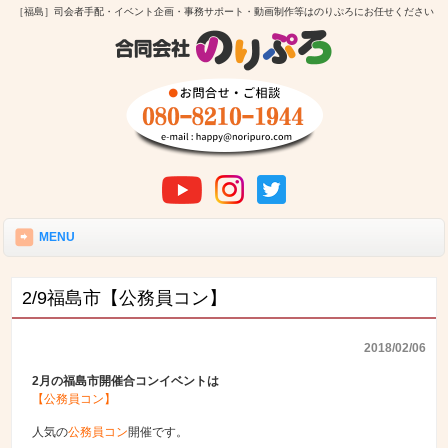
［福島］司会者手配・イベント企画・事務サポート・動画制作等はのりぷろにお任せください
MENU
2/9福島市【公務員コン】
2018/02/06
2月の福島市開催合コンイベントは
【公務員コン】
人気の
公務員コン
開催です。