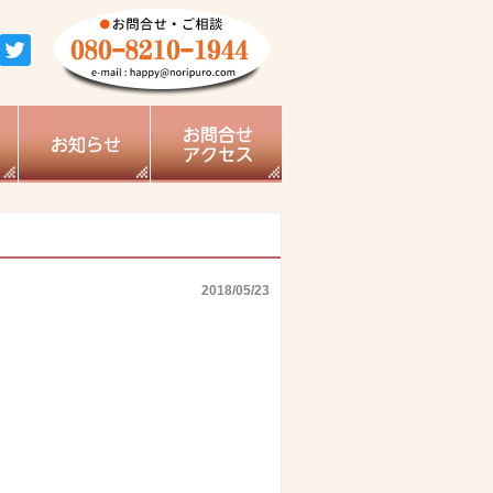
2018/05/23