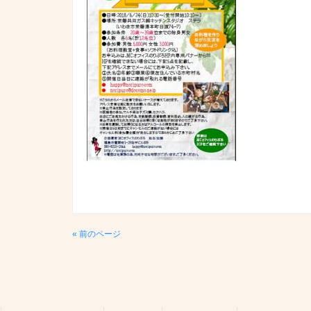
« 前のページ