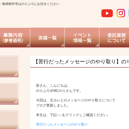
・動画制作等はのりぷろにお任せください
【苦行だったメッセージのやり取り】の
皆さん、こんにちは。
のりぷろ＠MCのりさんです。
今回は、元カレとのメッセージのやり取りについて
ブログ更新しました。
本文は、下記↓↓↓をクリックしご確認ください。
苦行だったメッセージのやり取り