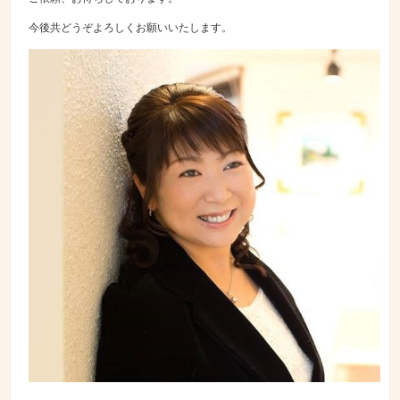
今後共どうぞよろしくお願いいたします。