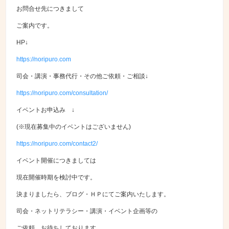
お問合せ先につきまして
ご案内です。
HP↓
https://noripuro.com
司会・講演・事務代行・その他ご依頼・ご相談↓
https://noripuro.com/consultation/
イベントお申込み ↓
(※現在募集中のイベントはございません)
https://noripuro.com/contact2/
イベント開催につきましては
現在開催時期を検討中です。
決まりましたら、ブログ・ＨＰにてご案内いたします。
司会・ネットリテラシー・講演・イベント企画等の
ご依頼、お待ちしております。