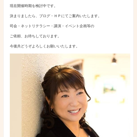
現在開催時期を検討中です。
決まりましたら、ブログ・ＨＰにてご案内いたします。
司会・ネットリテラシー・講演・イベント企画等の
ご依頼、お待ちしております。
今後共どうぞよろしくお願いいたします。