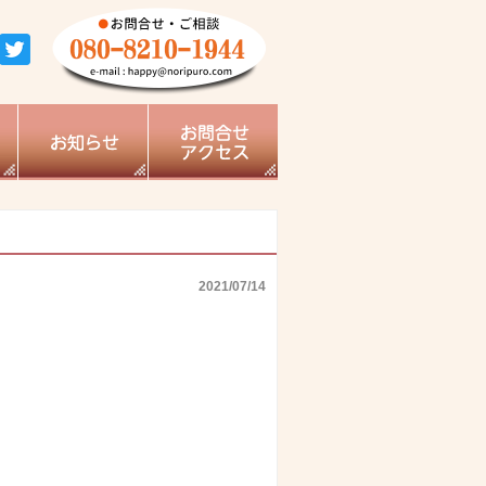
2021/07/14