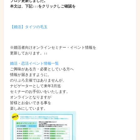
ブログ更新しました。
本文は、下記↓↓↓をクリックしご確認を
【婚活】タイツの毛玉
※婚活者向けオンラインセミナー・イベント情報を
更新しております。↓↓
婚活・恋活イベント情報一覧
ご興味がある方・必要としている方へ
情報が届きますように。
のりぷろ主催ではありませんが、
ナビゲーターとして来年3月迄
セミナーのお手伝いをいたします。
オンラインとなりますが
皆様とお会いできる事を
楽しみにしています。