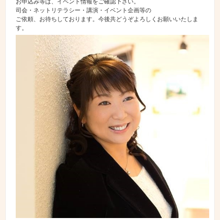
お申込み等は、イベント情報をご確認下さい。
司会・ネットリテラシー・講演・イベント企画等の
ご依頼、お待ちしております。今後共どうぞよろしくお願いいたしま
す。