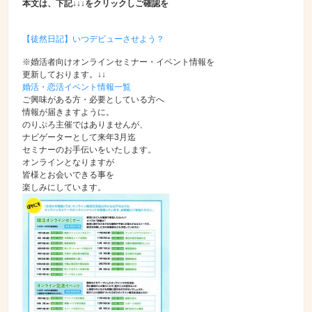
本文は、下記↓↓↓をクリックしご確認を
【徒然日記】いつデビューさせよう？
※婚活者向けオンラインセミナー・イベント情報を
更新しております。↓↓
婚活・恋活イベント情報一覧
ご興味がある方・必要としている方へ
情報が届きますように。
のりぷろ主催ではありませんが、
ナビゲーターとして来年3月迄
セミナーのお手伝いをいたします。
オンラインとなりますが
皆様とお会いできる事を
楽しみにしています。