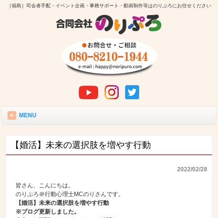
［福島］司会者手配・イベント企画・事務サポート・動画制作等はのりぷろにお任せください
MENU
【婚活】未来の選択肢を増やす行動
2022/02/28
皆さん、こんにちは。
のりぷろ＠行動心理士MCのりさんです。
【婚活】未来の選択肢を増やす行動
※ブログ更新しました。