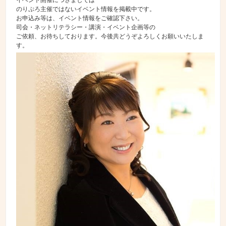
イベント開催につきましては
のりぷろ主催ではないイベント情報を掲載中です。
お申込み等は、イベント情報をご確認下さい。
司会・ネットリテラシー・講演・イベント企画等の
ご依頼、お待ちしております。今後共どうぞよろしくお願いいたしま
す。