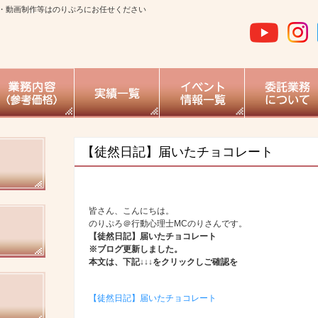
・動画制作等はのりぷろにお任せください
【徒然日記】届いたチョコレート
皆さん、こんにちは。
のりぷろ＠行動心理士MCのりさんです。
【徒然日記】届いたチョコレート
※ブログ更新しました。
本文は、下記↓↓↓をクリックしご確認を
【徒然日記】届いたチョコレート