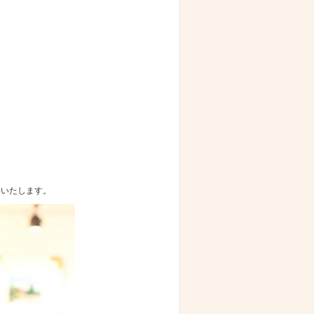
いいたします。