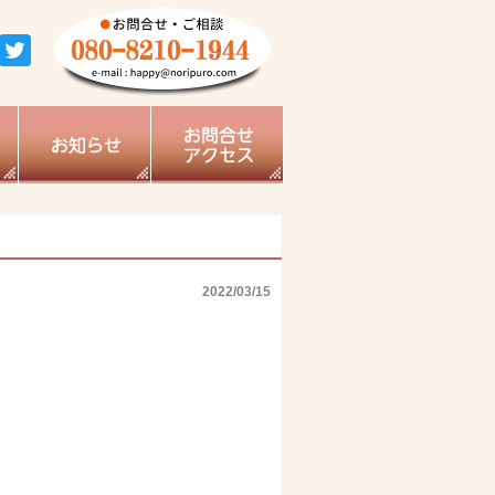
2022/03/15