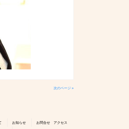
次のページ »
て
お知らせ
お問合せ アクセス