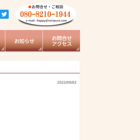
2022/09/02