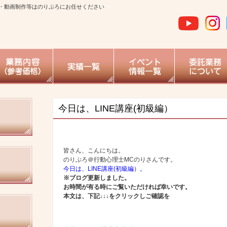
・動画制作等はのりぷろにお任せください
今日は、LINE講座(初級編）
皆さん、こんにちは。
のりぷろ＠行動心理士MCのりさんです。
今日は、LINE講座(初級編）。
※ブログ更新しました。
お時間が有る時にご覧いただければ幸いです。
本文は、下記↓↓↓をクリックしご確認を