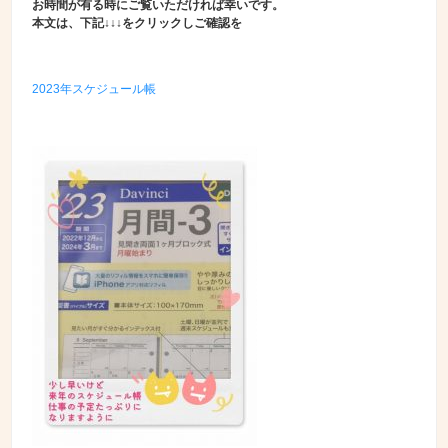
お時間が有る時にご覧いただければ幸いです。
本文は、下記↓↓↓をクリックしご確認を
2023年スケジュール帳