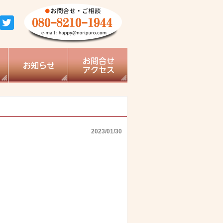
2023/01/30