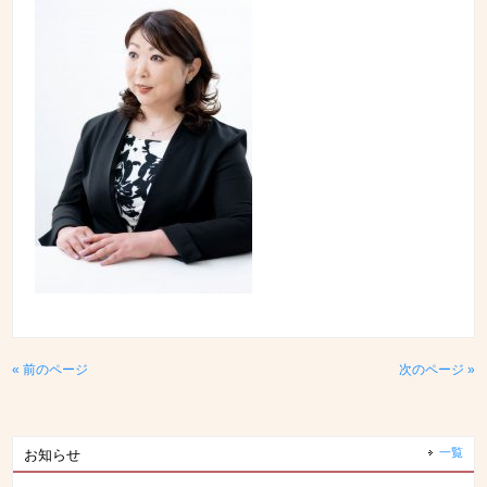
« 前のページ
次のページ »
一覧
お知らせ