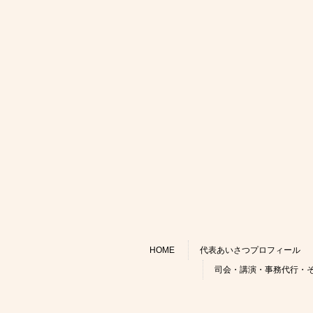
HOME
代表あいさつプロフィール
司会・講演・事務代行・