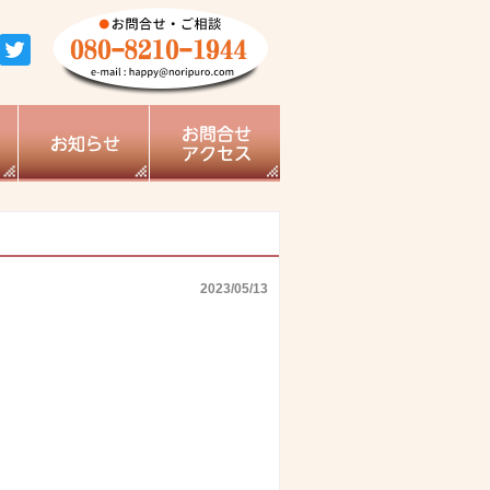
2023/05/13