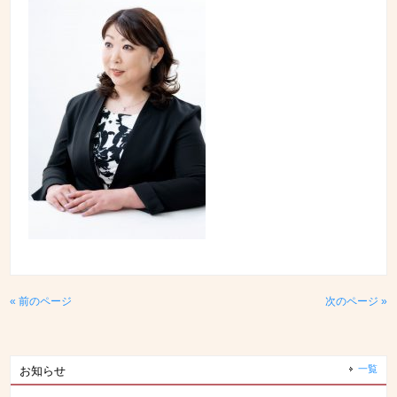
« 前のページ
次のページ »
一覧
お知らせ