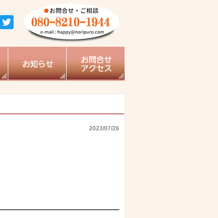
2023/07/26