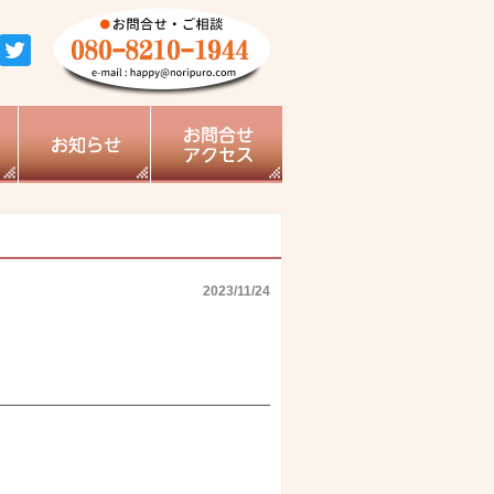
2023/11/24