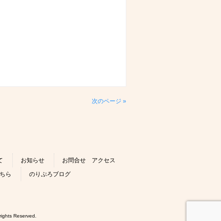
次のページ »
て
お知らせ
お問合せ アクセス
ちら
のりぷろブログ
 Reserved.