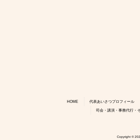
HOME
代表あいさつプロフィール
司会・講演・事務代行・
Copyright