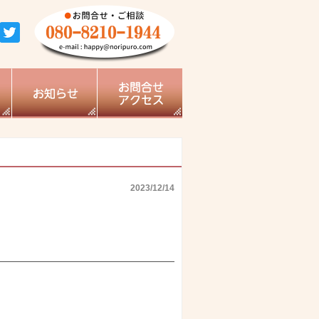
2023/12/14