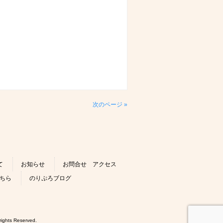
次のページ »
て
お知らせ
お問合せ アクセス
ちら
のりぷろブログ
 Reserved.