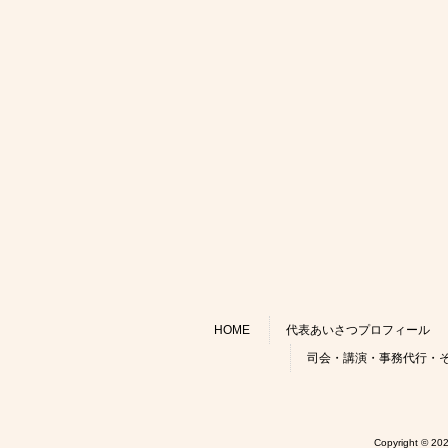
HOME
代表あいさつプロフィール
司会・講演・事務代行・
Copyright