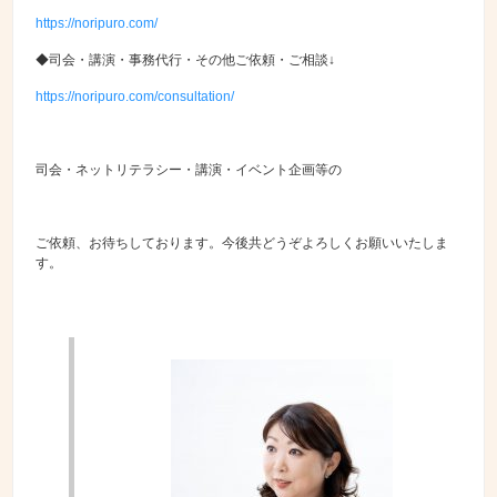
https://noripuro.com/
◆司会・講演・事務代行・その他ご依頼・ご相談↓
https://noripuro.com/consultation/
司会・ネットリテラシー・講演・イベント企画等の
ご依頼、お待ちしております。今後共どうぞよろしくお願いいたしま
す。