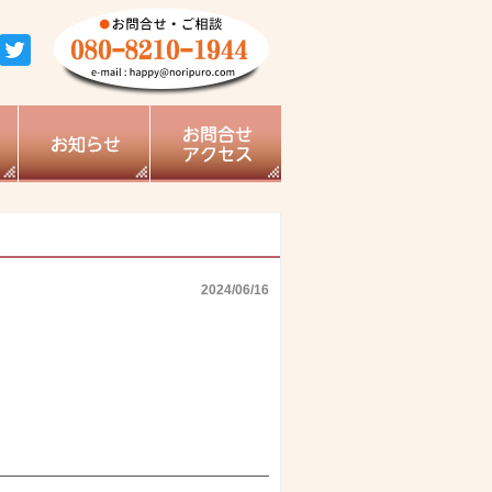
2024/06/16