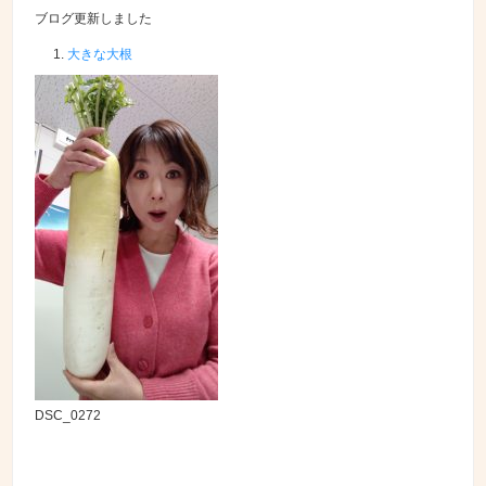
ブログ更新しました
大きな大根
DSC_0272