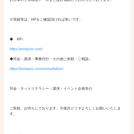
※実績等は、HPをご確認頂ければ幸いです。
◆ HP↓
https://noripuro.com/
◆司会・講演・事務代行・その他ご依頼・ご相談↓
https://noripuro.com/consultation/
司会・ネットリテラシー・講演・イベント企画等の
ご依頼、お待ちしております。今後共どうぞよろしくお願いいたしま
す。