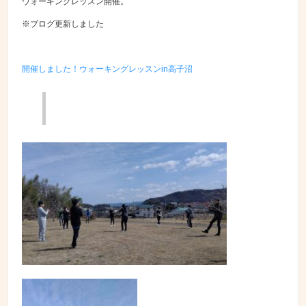
ウォーキングレッスン開催
。
※ブログ更新しました
開催しました！ウォーキングレッスンin高子沼