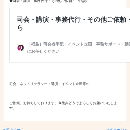
◆司会・講演・事務代行・その他ご依頼・ご相談↓
司会・ネットリテラシー・講演・イベント企画等の
ご依頼、お待ちしております。今後共どうぞよろしくお願いいたしま
す。
« 前のページ
次のページ »