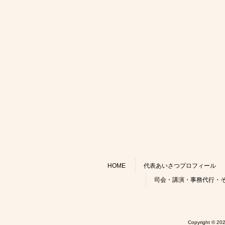
HOME
代表あいさつプロフィール
司会・講演・事務代行・
Copyright