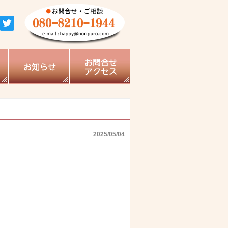
2025/05/04