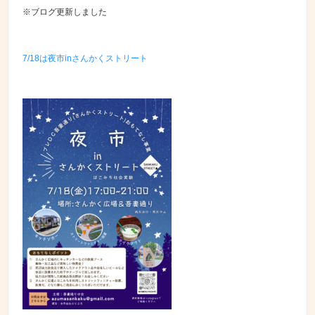
※ブログ更新しました
7/18は夜市inさんかくストリート