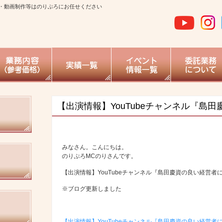
・動画制作等はのりぷろにお任せください
【出演情報】YouTubeチャンネル『島
みなさん。こんにちは。
のりぷろMCのりさんです。
【出演情報】YouTubeチャンネル『島田慶資の良い経営者
※ブログ更新しました
【出演情報】YouTubeチャンネル『島田慶資の良い経営者