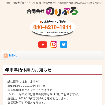
［福島］司会者手配・イベント企画・事務サポート・動画制作等はのりぷろにお任せください
MENU
年末年始休業のお知らせ
誠に勝手ではありますが、
2018/12/31-2019/1/3午前中迄
年末年始休業とさせていただきます。
イベント等の受付は休業期間中も受け付けておりますが、
返信は、2019/1/3夕方以降のご連絡となります。
御電話対応も同様となります。