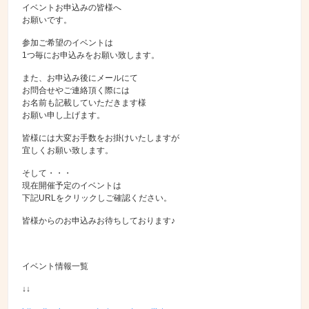
イベントお申込みの皆様へ
お願いです。
参加ご希望のイベントは
1つ毎にお申込みをお願い致します。
また、お申込み後にメールにて
お問合せやご連絡頂く際には
お名前も記載していただきます様
お願い申し上げます。
皆様には大変お手数をお掛けいたしますが
宜しくお願い致します。
そして・・・
現在開催予定のイベントは
下記URLをクリックしご確認ください。
皆様からのお申込みお待ちしております♪
イベント情報一覧
↓↓