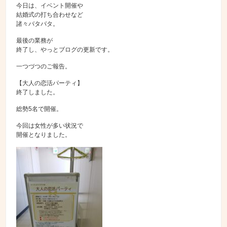
今日は、イベント開催や
結婚式の打ち合わせなど
諸々バタバタ。
最後の業務が
終了し、やっとブログの更新です。
一つづつのご報告。
【大人の恋活パーティ】
終了しました。
総勢5名で開催。
今回は女性が多い状況で
開催となりました。