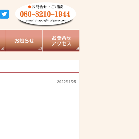
2022/11/25